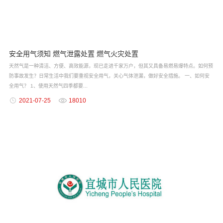
安全用气须知 燃气泄露处置 燃气火灾处置
天然气是一种清洁、方便、高效能源，现已走进千家万户，但其又具备易燃易爆特点。如何预
防事故发生？日常生活中我们要重视安全用气，关心气体泄漏，做好安全措施。 一、如何安
全用气？ 1、使用天然气四季都要...
2021-07-25
18010