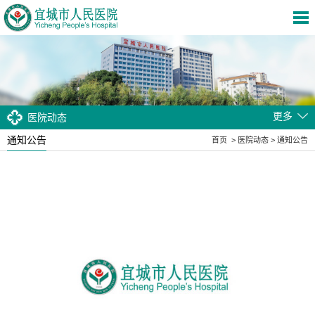
更多
医院动态
通知公告
首页
>
医院动态
>
通知公告