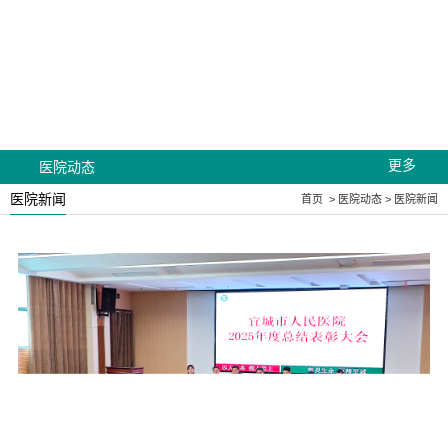
更多
医院动态
医院新闻
首页
>
医院动态
>
医院新闻