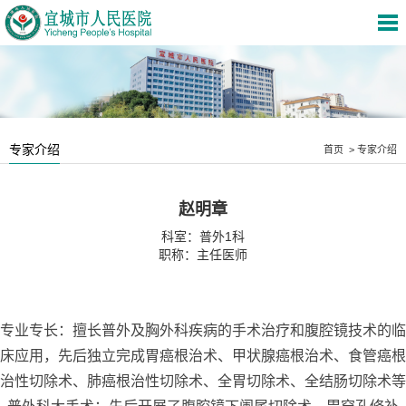
专家介绍
首页
>
专家介绍
赵明章
科室：
普外1科
职称：主任医师
专业专长：擅长普外及胸外科疾病的手术治疗和腹腔镜技术的临
床应用，先后独立完成胃癌根治术、甲状腺癌根治术、食管癌根
治性切除术、肺癌根治性切除术、全胃切除术、全结肠切除术等