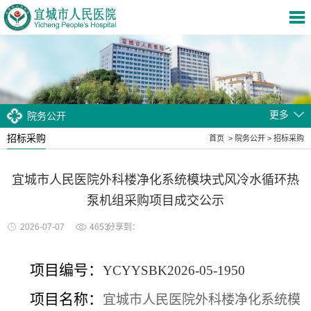
更多
院务公开
招标采购
首页
>
院务公开
>
招标采购
宜城市人民医院外科楼净化系统模块式风冷水循环热
泵机组采购项目成交公示
2026-07-07
4653
分享到：
项目编号：
YCYYSBK2026-05-1950
项目名称：
宜城市人民医院外科楼净化系统模