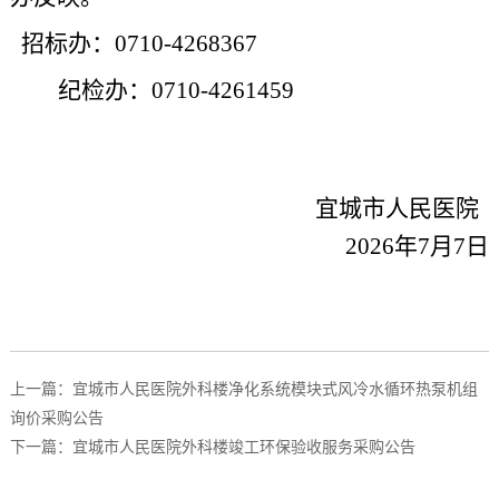
招标办：0710-4268367
纪检办：0710-4261459
宜城市人民医院
2026
年7月7日
上一篇：宜城市人民医院外科楼净化系统模块式风冷水循环热泵机组
询价采购公告
下一篇：宜城市人民医院外科楼竣工环保验收服务采购公告