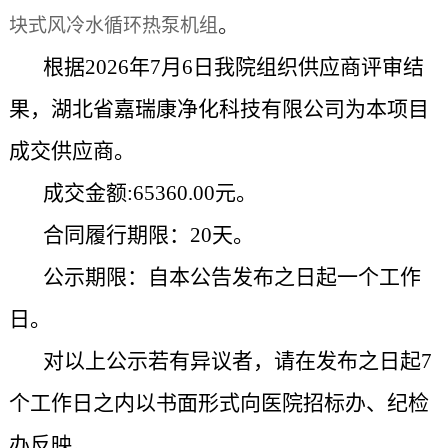
。
块式风冷水循环热泵机组
根据2026年7月6日我院组织供应商评审结
果，湖北省嘉瑞康净化科技有限公司为本项目
成交供应商。
成交金额:65360.00元。
合同履行期限：20天。
公示期限：自本公告发布之日起一个工作
日。
对以上公示若有异议者，请在发布之日起7
个工作日之内以书面形式向医院招标办、纪检
办反映。