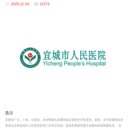
2025-11-24
12272
告示
近期有广东、广西、东南亚、非洲等基孔肯雅热疫区旅居史并有发热、皮疹、关节疼痛等症状
者请主动到宜城市人民医院发热门诊就诊咨询，医院免费提供基孔肯雅热病毒核酸检测。 咨