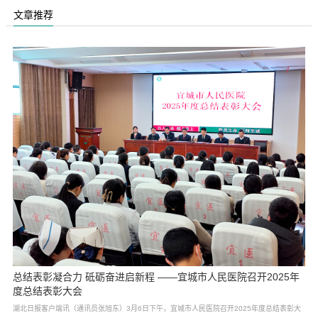
文章推荐
总结表彰凝合力 砥砺奋进启新程 ——宜城市人民医院召开2025年
度总结表彰大会
湖北日报客户端讯（通讯员张旭东）3月6日下午，宜城市人民医院召开2025年度总结表彰大