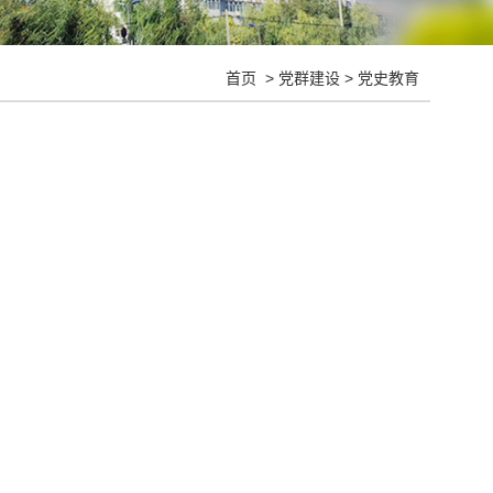
首页
>
党群建设
>
党史教育