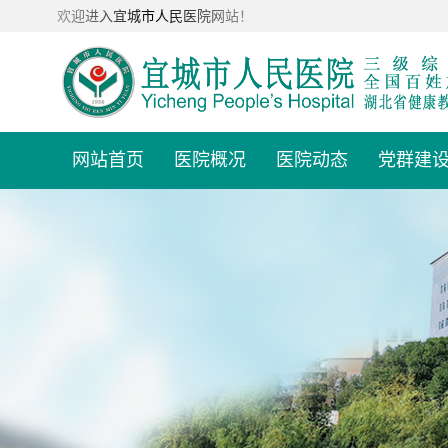
欢迎进入宜城市人民医院网站！
网站首页
医院概况
医院动态
党群建